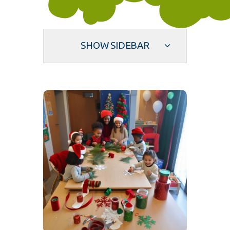
SHOW SIDEBAR