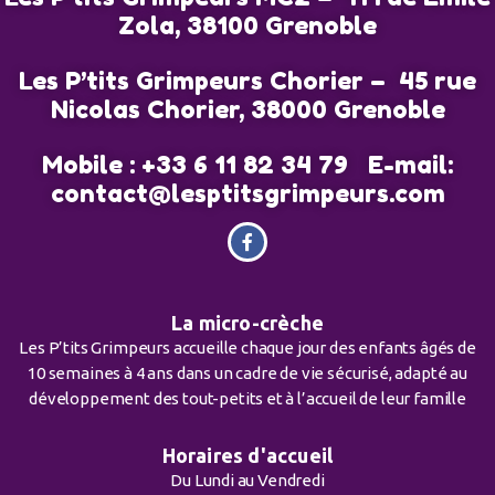
Zola, 38100 Grenoble
Les P’tits Grimpeurs Chorier – 45 rue
Nicolas Chorier, 38000 Grenoble
Mobile : +33 6 11 82 34 79 E-mail:
contact@lesptitsgrimpeurs.com
La micro-crèche
Les P’tits Grimpeurs accueille chaque jour des enfants âgés de
10 semaines à 4 ans dans un cadre de vie sécurisé, adapté au
développement des tout-petits et à l’accueil de leur famille
Horaires d'accueil
Du Lundi au Vendredi