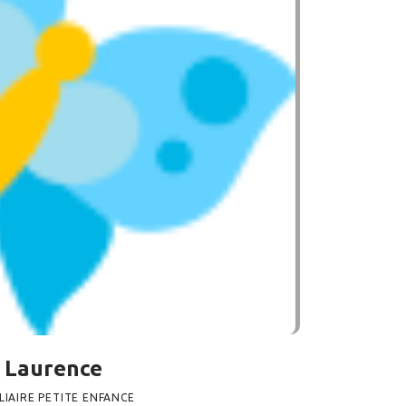
Laurence
LIAIRE PETITE ENFANCE