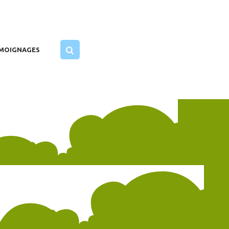
MOIGNAGES