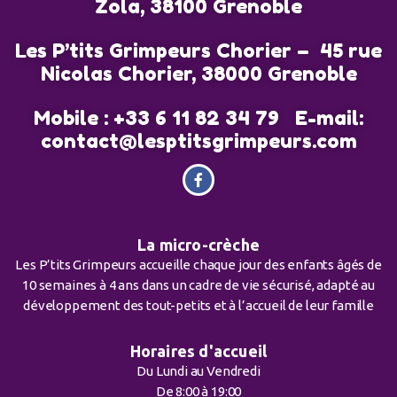
Zola, 38100 Grenoble
Les P’tits Grimpeurs Chorier – 45 rue
Nicolas Chorier, 38000 Grenoble
Mobile : +33 6 11 82 34 79 E-mail:
contact@lesptitsgrimpeurs.com
La micro-crèche
Les P’tits Grimpeurs accueille chaque jour des enfants âgés de
10 semaines à 4 ans dans un cadre de vie sécurisé, adapté au
développement des tout-petits et à l’accueil de leur famille
Horaires d'accueil
Du Lundi au Vendredi
De 8:00 à 19:00