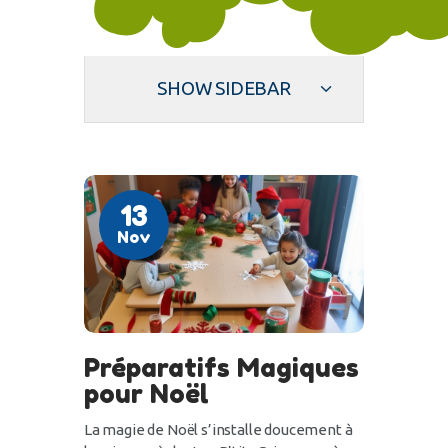
SHOW SIDEBAR
13
Nov
Préparatifs Magiques
pour Noël
La magie de Noël s’installe doucement à