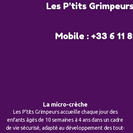
Les P’tits Grimpeur
Mobile : +33 6 11
La micro-crèche
Les P’tits Grimpeurs accueille chaque jour des
enfants âgés de 10 semaines à 4 ans dans un cadre
de vie sécurisé, adapté au développement des tout-