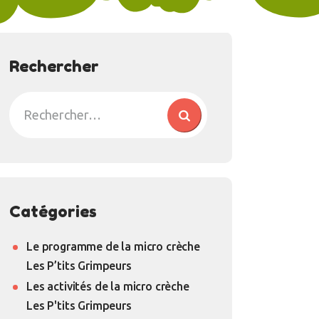
Rechercher
Catégories
Le programme de la micro crèche
Les P’tits Grimpeurs
Les activités de la micro crèche
Les P'tits Grimpeurs