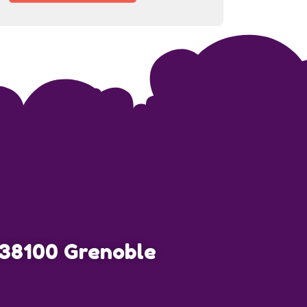
, 38100 Grenoble