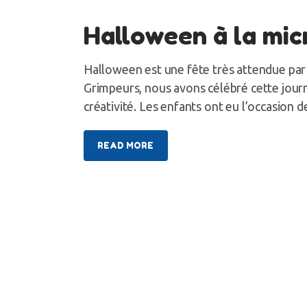
Halloween à la mic
Halloween est une fête très attendue par l
Grimpeurs, nous avons célébré cette jou
créativité. Les enfants ont eu l’occasion 
READ MORE