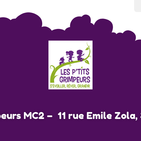
peurs MC2 – 11 rue Emile Zola