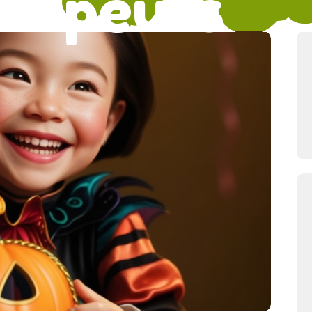
impeurs