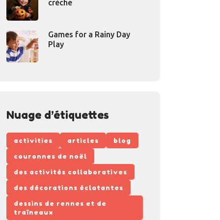
crèche
Games for a Rainy Day
Play
Nuage d’étiquettes
activities
articles
blog
couronnes de noël
des activités collaboratives
des décorations éclatantes
dessins de rennes et de
traîneaux