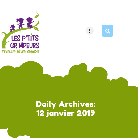
HOME
PAGES
APPOINTMENT
Daily Archives:
12 janvier 2019