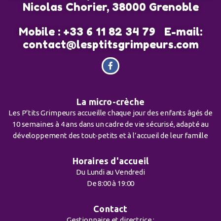
Nicolas Chorier, 38000 Grenoble
Mobile : +33 6 11 82 34 79 E-mail:
contact@lesptitsgrimpeurs.com
La micro-crèche
Les P’tits Grimpeurs accueille chaque jour des enfants âgés de
10 semaines à 4 ans dans un cadre de vie sécurisé, adapté au
développement des tout-petits et à l’accueil de leur famille
Horaires d'accueil
Du Lundi au Vendredi
De 8:00 à 19:00
Contact
Gestionnaire et directrice :